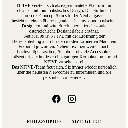
NFIVE versteht sich als experimentelle Plattform für
cleanes und minimalistisches Design. Das Sortiment
unseres Concept Stores in der Neubaugasse
besteht zu einem überwiegenden Teil aus skandinavischen
Designern und wird durch internationale sowie
österreichische Designerlabels ergänzt.
Seit Mai 09 ist NFIVE mit der Eröffnung der
Herrenabteilung auch für den modeinformierten Mann ein
Fixpunkt geworden. Neben Textilien werden auch
hochwertige Taschen, Schuhe und viele Accessoires
präsentiert, die in dieser einzigartigen Kombination nur bei
NFIVE zu sehen sind.
Das NFIVE-Team freut sich, Sie immer wieder persönlich
über die neuesten Newcomer zu informieren und Sie
persönlich zu betreuen.
PHILOSOPHIE
SIZE GUIDE