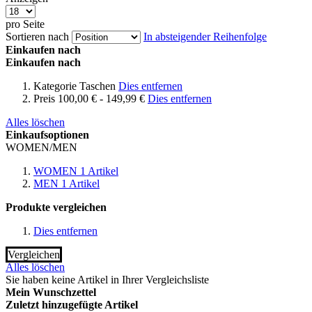
pro Seite
Sortieren nach
In absteigender Reihenfolge
Einkaufen nach
Einkaufen nach
Kategorie
Taschen
Dies entfernen
Preis
100,00 € - 149,99 €
Dies entfernen
Alles löschen
Einkaufsoptionen
WOMEN/MEN
WOMEN
1
Artikel
MEN
1
Artikel
Produkte vergleichen
Dies entfernen
Vergleichen
Alles löschen
Sie haben keine Artikel in Ihrer Vergleichsliste
Mein Wunschzettel
Zuletzt hinzugefügte Artikel