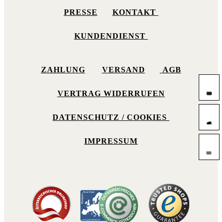
PRESSE
KONTAKT
KUNDENDIENST
ZAHLUNG
VERSAND
AGB
VERTRAG WIDERRUFEN
DATENSCHUTZ / COOKIES
IMPRESSUM