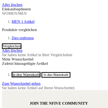
Alles löschen
Einkaufsoptionen
WOMEN/MEN
MEN
1
Artikel
Produkte vergleichen
Dies entfernen
Vergleichen
Alles löschen
Sie haben keine Artikel in Ihrer Vergleichsliste
Mein Wunschzettel
Zuletzt hinzugefügte Artikel
In den Warenkorb
In den Warenkorb
Zum Wunschzettel gehen
Sie haben keine Artikel auf Ihrem Wunschzettel.
JOIN THE NFIVE COMMUNITY