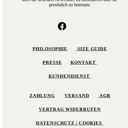
persönlich zu betreuen.
PHILOSOPHIE
SIZE GUIDE
PRESSE
KONTAKT
KUNDENDIENST
ZAHLUNG
VERSAND
AGB
VERTRAG WIDERRUFEN
DATENSCHUTZ / COOKIES