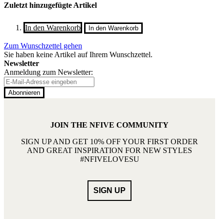
Zuletzt hinzugefügte Artikel
In den Warenkorb
In den Warenkorb
Zum Wunschzettel gehen
Sie haben keine Artikel auf Ihrem Wunschzettel.
Newsletter
Anmeldung zum Newsletter:
Abonnieren
JOIN THE NFIVE COMMUNITY
SIGN UP AND GET 10% OFF YOUR FIRST ORDER
AND GREAT INSPIRATION FOR NEW STYLES
#NFIVELOVESU