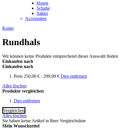
Hosen
Schuhe
Sakko
Accessoires
Konto
Rundhals
Wir können keine Produkte entsprechend dieser Auswahl finden
Einkaufen nach
Einkaufen nach
Preis
250,00 € - 299,99 €
Dies entfernen
Alles löschen
Produkte vergleichen
Dies entfernen
Vergleichen
Alles löschen
Sie haben keine Artikel in Ihrer Vergleichsliste
Mein Wunschzettel