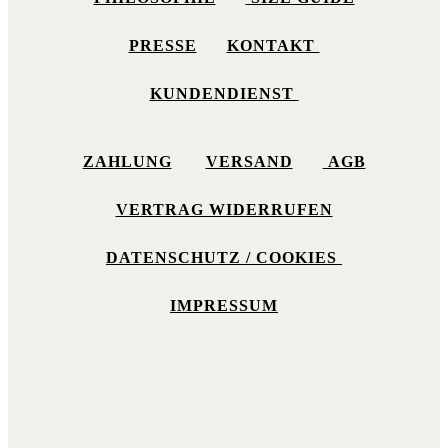
PRESSE
KONTAKT
KUNDENDIENST
ZAHLUNG
VERSAND
AGB
VERTRAG WIDERRUFEN
DATENSCHUTZ / COOKIES
IMPRESSUM