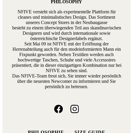
PHILOSOPHY
NFIVE versteht sich als experimentelle Plattform für
cleanes und minimalistisches Design. Das Sortiment
unseres Concept Stores in der Neubaugasse
besteht zu einem überwiegenden Teil aus skandinavischen
Designern und wird durch internationale sowie
österreichische Designerlabels ergänzt.
Seit Mai 09 ist NFIVE mit der Eröffnung der
Herrenabteilung auch für den modeinformierten Mann ein
Fixpunkt geworden. Neben Textilien werden auch
hochwertige Taschen, Schuhe und viele Accessoires
präsentiert, die in dieser einzigartigen Kombination nur bei
NFIVE zu sehen sind.
Das NFIVE-Team freut sich, Sie immer wieder persönlich
über die neuesten Newcomer zu informieren und Sie
persönlich zu betreuen.
PHILOSOPHIE
SIZE GUIDE