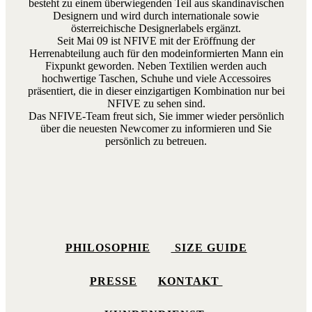
besteht zu einem überwiegenden Teil aus skandinavischen
Designern und wird durch internationale sowie
österreichische Designerlabels ergänzt.
Seit Mai 09 ist NFIVE mit der Eröffnung der
Herrenabteilung auch für den modeinformierten Mann ein
Fixpunkt geworden. Neben Textilien werden auch
hochwertige Taschen, Schuhe und viele Accessoires
präsentiert, die in dieser einzigartigen Kombination nur bei
NFIVE zu sehen sind.
Das NFIVE-Team freut sich, Sie immer wieder persönlich
über die neuesten Newcomer zu informieren und Sie
persönlich zu betreuen.
PHILOSOPHIE
SIZE GUIDE
PRESSE
KONTAKT