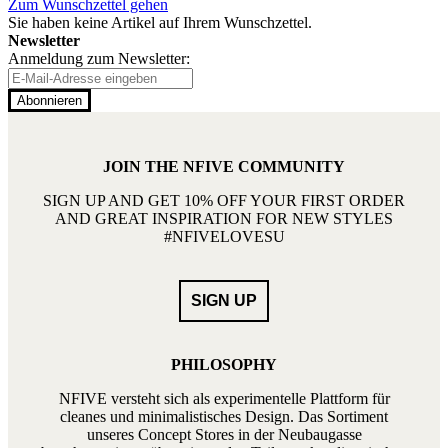
Zum Wunschzettel gehen
Sie haben keine Artikel auf Ihrem Wunschzettel.
Newsletter
Anmeldung zum Newsletter:
Abonnieren
JOIN THE NFIVE COMMUNITY
SIGN UP AND GET 10% OFF YOUR FIRST ORDER
AND GREAT INSPIRATION FOR NEW STYLES
#NFIVELOVESU
PHILOSOPHY
NFIVE versteht sich als experimentelle Plattform für
cleanes und minimalistisches Design. Das Sortiment
unseres Concept Stores in der Neubaugasse