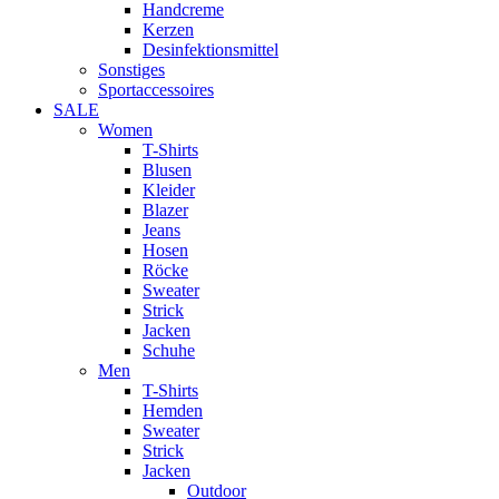
Handcreme
Kerzen
Desinfektionsmittel
Sonstiges
Sportaccessoires
SALE
Women
T-Shirts
Blusen
Kleider
Blazer
Jeans
Hosen
Röcke
Sweater
Strick
Jacken
Schuhe
Men
T-Shirts
Hemden
Sweater
Strick
Jacken
Outdoor