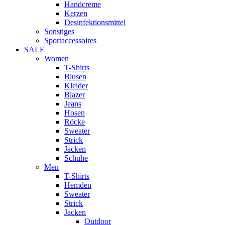
Handcreme
Kerzen
Desinfektionsmittel
Sonstiges
Sportaccessoires
SALE
Women
T-Shirts
Blusen
Kleider
Blazer
Jeans
Hosen
Röcke
Sweater
Strick
Jacken
Schuhe
Men
T-Shirts
Hemden
Sweater
Strick
Jacken
Outdoor