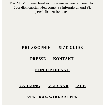
Das NFIVE-Team freut sich, Sie immer wieder persönlich
über die neuesten Newcomer zu informieren und Sie
persönlich zu betreuen.
PHILOSOPHIE
SIZE GUIDE
PRESSE
KONTAKT
KUNDENDIENST
ZAHLUNG
VERSAND
AGB
VERTRAG WIDERRUFEN