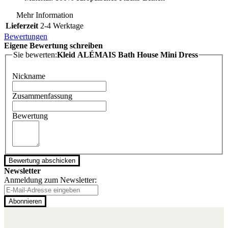
Mehr Information
Lieferzeit
2-4 Werktage
Bewertungen
Eigene Bewertung schreiben
Sie bewerten:
Kleid ALÉMAIS Bath House Mini Dress
Nickname
Zusammenfassung
Bewertung
Bewertung abschicken
Newsletter
Anmeldung zum Newsletter:
Abonnieren