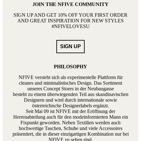
JOIN THE NFIVE COMMUNITY
SIGN UP AND GET 10% OFF YOUR FIRST ORDER
AND GREAT INSPIRATION FOR NEW STYLES
#NFIVELOVESU
PHILOSOPHY
NFIVE versteht sich als experimentelle Plattform für
cleanes und minimalistisches Design. Das Sortiment
unseres Concept Stores in der Neubaugasse
besteht zu einem überwiegenden Teil aus skandinavischen
Designern und wird durch internationale sowie
österreichische Designerlabels ergänzt.
Seit Mai 09 ist NFIVE mit der Eröffnung der
Herrenabteilung auch für den modeinformierten Mann ein
Fixpunkt geworden. Neben Textilien werden auch
hochwertige Taschen, Schuhe und viele Accessoires
präsentiert, die in dieser einzigartigen Kombination nur bei
NFIVE zu sehen sind.