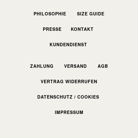
PHILOSOPHIE
SIZE GUIDE
PRESSE
KONTAKT
KUNDENDIENST
ZAHLUNG
VERSAND
AGB
VERTRAG WIDERRUFEN
DATENSCHUTZ / COOKIES
IMPRESSUM