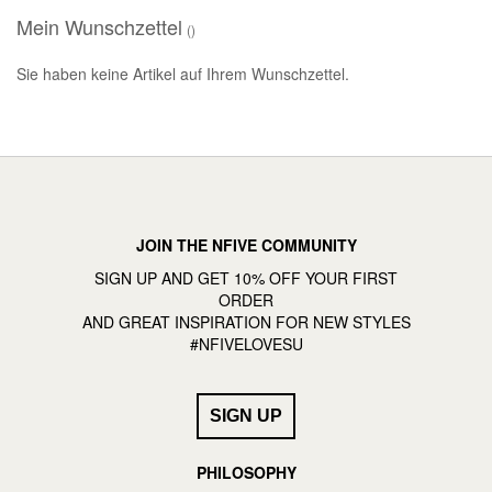
Mein Wunschzettel
Sie haben keine Artikel auf Ihrem Wunschzettel.
JOIN THE NFIVE COMMUNITY
SIGN UP AND GET 10% OFF YOUR FIRST
ORDER
AND GREAT INSPIRATION FOR NEW STYLES
#NFIVELOVESU
PHILOSOPHY