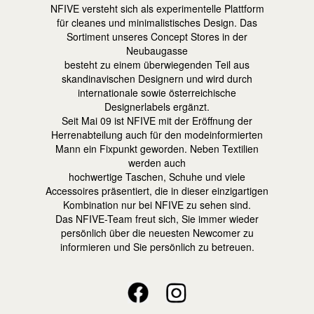
NFIVE versteht sich als experimentelle Plattform
für cleanes und minimalistisches Design. Das
Sortiment unseres Concept Stores in der
Neubaugasse
besteht zu einem überwiegenden Teil aus
skandinavischen Designern und wird durch
internationale sowie österreichische
Designerlabels ergänzt.
Seit Mai 09 ist NFIVE mit der Eröffnung der
Herrenabteilung auch für den modeinformierten
Mann ein Fixpunkt geworden. Neben Textilien
werden auch
hochwertige Taschen, Schuhe und viele
Accessoires präsentiert, die in dieser einzigartigen
Kombination nur bei NFIVE zu sehen sind.
Das NFIVE-Team freut sich, Sie immer wieder
persönlich über die neuesten Newcomer zu
informieren und Sie persönlich zu betreuen.