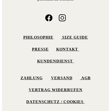
PHILOSOPHIE
SIZE GUIDE
PRESSE
KONTAKT
KUNDENDIENST
ZAHLUNG
VERSAND
AGB
VERTRAG WIDERRUFEN
DATENSCHUTZ / COOKIES