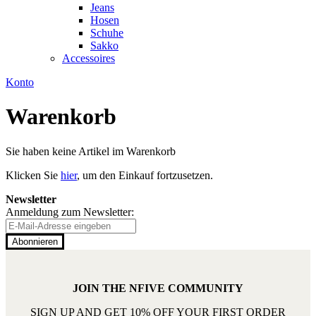
Jeans
Hosen
Schuhe
Sakko
Accessoires
Konto
Warenkorb
Sie haben keine Artikel im Warenkorb
Klicken Sie
hier
, um den Einkauf fortzusetzen.
Newsletter
Anmeldung zum Newsletter:
Abonnieren
JOIN THE NFIVE COMMUNITY
SIGN UP AND GET 10% OFF YOUR FIRST ORDER