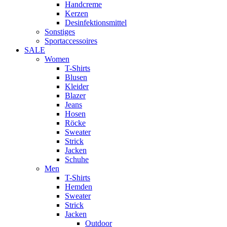
Handcreme
Kerzen
Desinfektionsmittel
Sonstiges
Sportaccessoires
SALE
Women
T-Shirts
Blusen
Kleider
Blazer
Jeans
Hosen
Röcke
Sweater
Strick
Jacken
Schuhe
Men
T-Shirts
Hemden
Sweater
Strick
Jacken
Outdoor