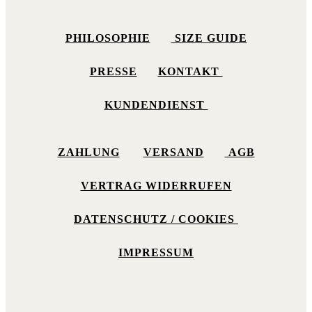
PHILOSOPHIE
SIZE GUIDE
PRESSE
KONTAKT
KUNDENDIENST
ZAHLUNG
VERSAND
AGB
VERTRAG WIDERRUFEN
DATENSCHUTZ / COOKIES
IMPRESSUM