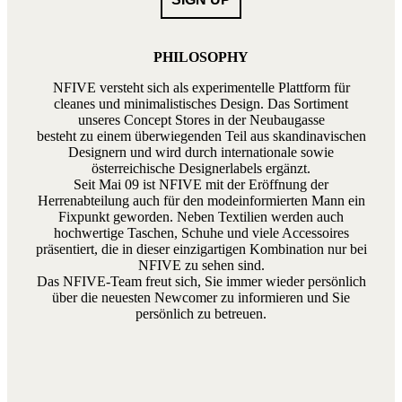
PHILOSOPHY
NFIVE versteht sich als experimentelle Plattform für
cleanes und minimalistisches Design. Das Sortiment
unseres Concept Stores in der Neubaugasse
besteht zu einem überwiegenden Teil aus skandinavischen
Designern und wird durch internationale sowie
österreichische Designerlabels ergänzt.
Seit Mai 09 ist NFIVE mit der Eröffnung der
Herrenabteilung auch für den modeinformierten Mann ein
Fixpunkt geworden. Neben Textilien werden auch
hochwertige Taschen, Schuhe und viele Accessoires
präsentiert, die in dieser einzigartigen Kombination nur bei
NFIVE zu sehen sind.
Das NFIVE-Team freut sich, Sie immer wieder persönlich
über die neuesten Newcomer zu informieren und Sie
persönlich zu betreuen.