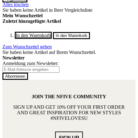
Alles löschen
Sie haben keine Artikel in Ihrer Vergleichsliste
Mein Wunschzettel
Zuletzt hinzugefügte Artikel
In den Warenkorb
In den Warenkorb
Zum Wunschzettel gehen
Sie haben keine Artikel auf Ihrem Wunschzettel.
Newsletter
Anmeldung zum Newsletter:
Abonnieren
JOIN THE NFIVE COMMUNITY
SIGN UP AND GET 10% OFF YOUR FIRST ORDER
AND GREAT INSPIRATION FOR NEW STYLES
#NFIVELOVESU