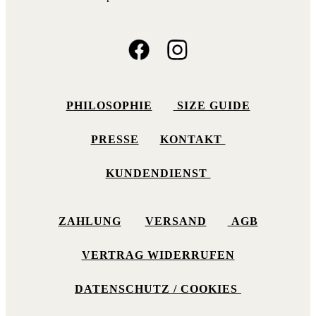
PHILOSOPHIE
SIZE GUIDE
PRESSE
KONTAKT
KUNDENDIENST
ZAHLUNG
VERSAND
AGB
VERTRAG WIDERRUFEN
DATENSCHUTZ / COOKIES