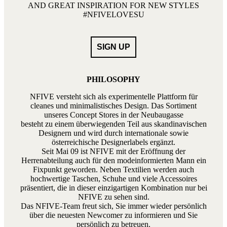
AND GREAT INSPIRATION FOR NEW STYLES
#NFIVELOVESU
PHILOSOPHY
NFIVE versteht sich als experimentelle Plattform für
cleanes und minimalistisches Design. Das Sortiment
unseres Concept Stores in der Neubaugasse
besteht zu einem überwiegenden Teil aus skandinavischen
Designern und wird durch internationale sowie
österreichische Designerlabels ergänzt.
Seit Mai 09 ist NFIVE mit der Eröffnung der
Herrenabteilung auch für den modeinformierten Mann ein
Fixpunkt geworden. Neben Textilien werden auch
hochwertige Taschen, Schuhe und viele Accessoires
präsentiert, die in dieser einzigartigen Kombination nur bei
NFIVE zu sehen sind.
Das NFIVE-Team freut sich, Sie immer wieder persönlich
über die neuesten Newcomer zu informieren und Sie
persönlich zu betreuen.