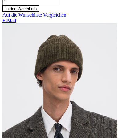
In den Warenkorb
Auf die Wunschliste
Vergleichen
E-Mail