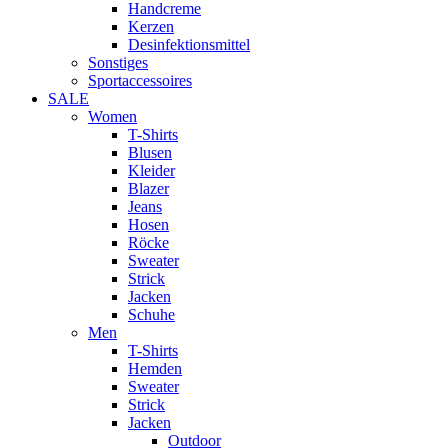
Handcreme
Kerzen
Desinfektionsmittel
Sonstiges
Sportaccessoires
SALE
Women
T-Shirts
Blusen
Kleider
Blazer
Jeans
Hosen
Röcke
Sweater
Strick
Jacken
Schuhe
Men
T-Shirts
Hemden
Sweater
Strick
Jacken
Outdoor