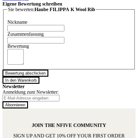
Eigene Bewertung schreiben
Sie bewerten:
Haube FILIPPA K Wool Rib
Nickname
Zusammenfassung
Bewertung
Bewertung abschicken
In den Warenkorb
Newsletter
Anmeldung zum Newsletter:
Abonnieren
JOIN THE NFIVE COMMUNITY
SIGN UP AND GET 10% OFF YOUR FIRST ORDER