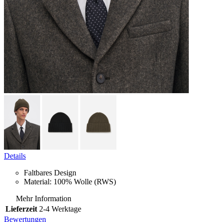
Details
Faltbares Design
Material: 100% Wolle (RWS)
Mehr Information
Lieferzeit
2-4 Werktage
Bewertungen