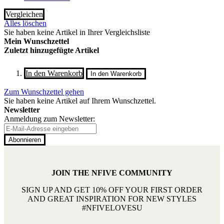
Vergleichen
Alles löschen
Sie haben keine Artikel in Ihrer Vergleichsliste
Mein Wunschzettel
Zuletzt hinzugefügte Artikel
In den Warenkorb
In den Warenkorb
Zum Wunschzettel gehen
Sie haben keine Artikel auf Ihrem Wunschzettel.
Newsletter
Anmeldung zum Newsletter:
Abonnieren
JOIN THE NFIVE COMMUNITY
SIGN UP AND GET 10% OFF YOUR FIRST ORDER
AND GREAT INSPIRATION FOR NEW STYLES
#NFIVELOVESU