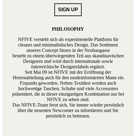
PHILOSOPHY
NFIVE versteht sich als experimentelle Plattform für
cleanes und minimalistisches Design. Das Sortiment
unseres Concept Stores in der Neubaugasse
besteht zu einem überwiegenden Teil aus skandinavischen
Designern und wird durch internationale sowie
österreichische Designerlabels ergänzt.
Seit Mai 09 ist NFIVE mit der Eröffnung der
Herrenabteilung auch für den modeinformierten Mann ein
Fixpunkt geworden. Neben Textilien werden auch
hochwertige Taschen, Schuhe und viele Accessoires
präsentiert, die in dieser einzigartigen Kombination nur bei
NFIVE zu sehen sind.
Das NFIVE-Team freut sich, Sie immer wieder persönlich
über die neuesten Newcomer zu informieren und Sie
persönlich zu betreuen.