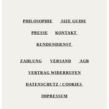
PHILOSOPHIE
SIZE GUIDE
PRESSE
KONTAKT
KUNDENDIENST
ZAHLUNG
VERSAND
AGB
VERTRAG WIDERRUFEN
DATENSCHUTZ / COOKIES
IMPRESSUM