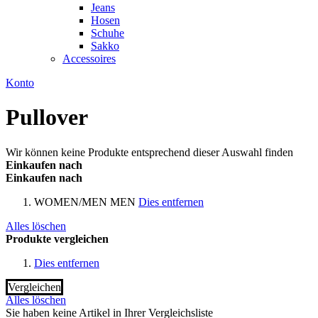
Jeans
Hosen
Schuhe
Sakko
Accessoires
Konto
Pullover
Wir können keine Produkte entsprechend dieser Auswahl finden
Einkaufen nach
Einkaufen nach
WOMEN/MEN
MEN
Dies entfernen
Alles löschen
Produkte vergleichen
Dies entfernen
Vergleichen
Alles löschen
Sie haben keine Artikel in Ihrer Vergleichsliste