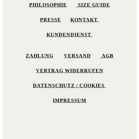
PHILOSOPHIE
SIZE GUIDE
PRESSE
KONTAKT
KUNDENDIENST
ZAHLUNG
VERSAND
AGB
VERTRAG WIDERRUFEN
DATENSCHUTZ / COOKIES
IMPRESSUM