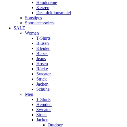
Handcreme
Kerzen
Desinfektionsmittel
Sonstiges
Sportaccessoires
SALE
Women
T-Shirts
Blusen
Kleider
Blazer
Jeans
Hosen
Röcke
Sweater
Strick
Jacken
Schuhe
Men
T-Shirts
Hemden
Sweater
Strick
Jacken
Outdoor