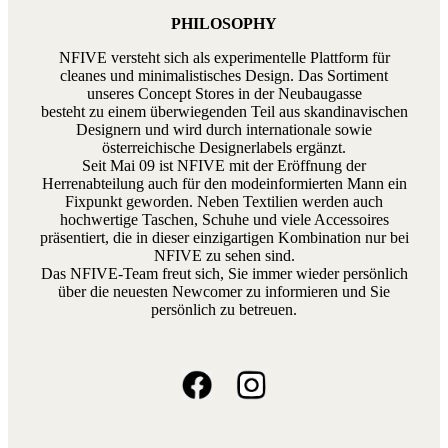
PHILOSOPHY
NFIVE versteht sich als experimentelle Plattform für
cleanes und minimalistisches Design. Das Sortiment
unseres Concept Stores in der Neubaugasse
besteht zu einem überwiegenden Teil aus skandinavischen
Designern und wird durch internationale sowie
österreichische Designerlabels ergänzt.
Seit Mai 09 ist NFIVE mit der Eröffnung der
Herrenabteilung auch für den modeinformierten Mann ein
Fixpunkt geworden. Neben Textilien werden auch
hochwertige Taschen, Schuhe und viele Accessoires
präsentiert, die in dieser einzigartigen Kombination nur bei
NFIVE zu sehen sind.
Das NFIVE-Team freut sich, Sie immer wieder persönlich
über die neuesten Newcomer zu informieren und Sie
persönlich zu betreuen.