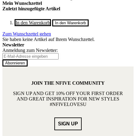
Mein Wunschzettel
Zuletzt hinzugefügte Artikel
In den Warenkorb
In den Warenkorb
Zum Wunschzettel gehen
Sie haben keine Artikel auf Ihrem Wunschzettel.
Newsletter
Anmeldung zum Newsletter:
Abonnieren
JOIN THE NFIVE COMMUNITY
SIGN UP AND GET 10% OFF YOUR FIRST ORDER
AND GREAT INSPIRATION FOR NEW STYLES
#NFIVELOVESU