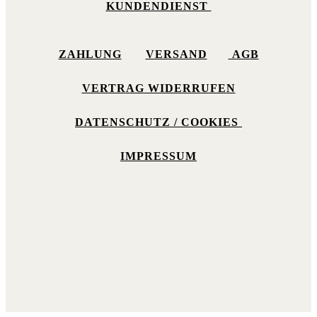
KUNDENDIENST
ZAHLUNG
VERSAND
AGB
VERTRAG WIDERRUFEN
DATENSCHUTZ / COOKIES
IMPRESSUM