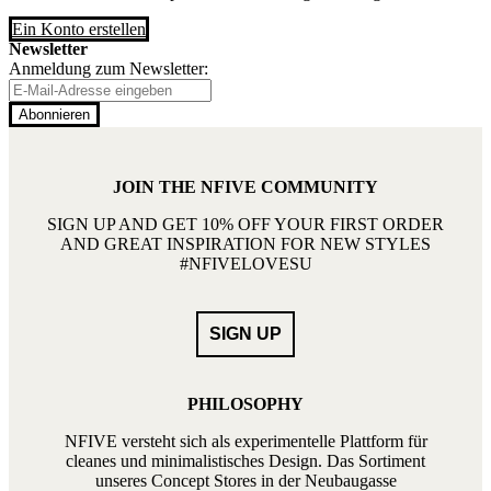
Ein Konto erstellen
Newsletter
Anmeldung zum Newsletter:
Abonnieren
JOIN THE NFIVE COMMUNITY
SIGN UP AND GET 10% OFF YOUR FIRST ORDER
AND GREAT INSPIRATION FOR NEW STYLES
#NFIVELOVESU
PHILOSOPHY
NFIVE versteht sich als experimentelle Plattform für
cleanes und minimalistisches Design. Das Sortiment
unseres Concept Stores in der Neubaugasse