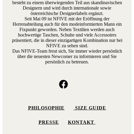
besteht zu einem überwiegenden Teil aus skandinavischen
Designern und wird durch internationale sowie
österreichische Designerlabels ergänzt.
Seit Mai 09 ist NFIVE mit der Eröffnung der
Herrenabteilung auch für den modeinformierten Mann ein
Fixpunkt geworden. Neben Textilien werden auch
hochwertige Taschen, Schuhe und viele Accessoires
präsentiert, die in dieser einzigartigen Kombination nur bei
NFIVE zu sehen sind.
Das NFIVE-Team freut sich, Sie immer wieder persönlich
über die neuesten Newcomer zu informieren und Sie
persönlich zu betreuen.
PHILOSOPHIE
SIZE GUIDE
PRESSE
KONTAKT