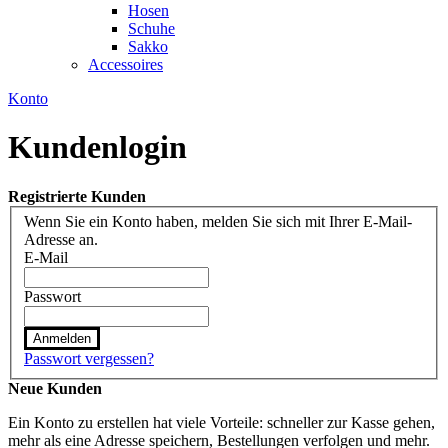
Hosen
Schuhe
Sakko
Accessoires
Konto
Kundenlogin
Registrierte Kunden
Wenn Sie ein Konto haben, melden Sie sich mit Ihrer E-Mail-
Adresse an.
E-Mail
Passwort
Anmelden
Passwort vergessen?
Neue Kunden
Ein Konto zu erstellen hat viele Vorteile: schneller zur Kasse gehen,
mehr als eine Adresse speichern, Bestellungen verfolgen und mehr.