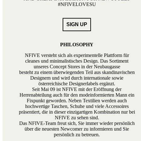
#NFIVELOVESU
PHILOSOPHY
NFIVE versteht sich als experimentelle Plattform für
cleanes und minimalistisches Design. Das Sortiment
unseres Concept Stores in der Neubaugasse
besteht zu einem überwiegenden Teil aus skandinavischen
Designern und wird durch internationale sowie
österreichische Designerlabels ergänzt.
Seit Mai 09 ist NFIVE mit der Eröffnung der
Herrenabteilung auch für den modeinformierten Mann ein
Fixpunkt geworden. Neben Textilien werden auch
hochwertige Taschen, Schuhe und viele Accessoires
präsentiert, die in dieser einzigartigen Kombination nur bei
NFIVE zu sehen sind.
Das NFIVE-Team freut sich, Sie immer wieder persönlich
über die neuesten Newcomer zu informieren und Sie
persönlich zu betreuen.