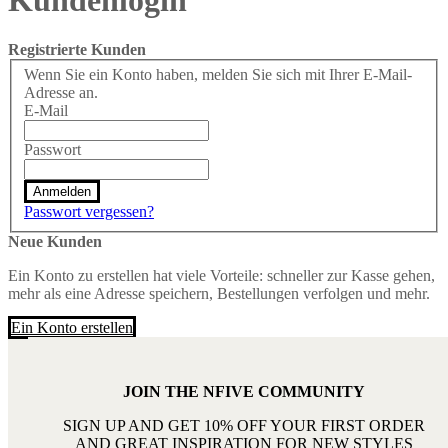
Kundenlogin
Registrierte Kunden
Wenn Sie ein Konto haben, melden Sie sich mit Ihrer E-Mail-
Adresse an.
E-Mail
Passwort
Anmelden
Passwort vergessen?
Neue Kunden
Ein Konto zu erstellen hat viele Vorteile: schneller zur Kasse gehen,
mehr als eine Adresse speichern, Bestellungen verfolgen und mehr.
Ein Konto erstellen
JOIN THE NFIVE COMMUNITY
SIGN UP AND GET 10% OFF YOUR FIRST ORDER
AND GREAT INSPIRATION FOR NEW STYLES