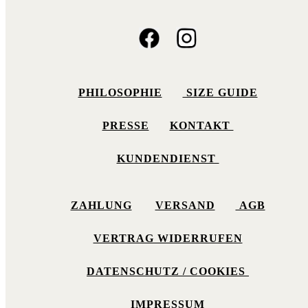
PHILOSOPHIE
SIZE GUIDE
PRESSE
KONTAKT
KUNDENDIENST
ZAHLUNG
VERSAND
AGB
VERTRAG WIDERRUFEN
DATENSCHUTZ / COOKIES
IMPRESSUM